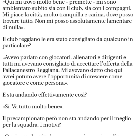
«Qui mi trovo molto bene - premette - mi sono
ambientato subito sia con il club, sia con i compagni.
Mi piace la città, molto tranquilla e carina, dove posso
trovare tutto. Non mi posso assolutamente lamentare
di nulla».
Il club reggiano le era stato consigliato da qualcuno in
particolare?
«Avevo parlato con giocatori, allenatori e dirigenti e
tutti mi avevano consigliato di accettare l’offerta della
Pallacanestro Reggiana. Mi avevano detto che qui
avrei potuto avere l’opportunità di crescere come
giocatore e come persona».
E sta andando effettivamente così?
«Sì. Va tutto molto bene».
Il precampionato però non sta andando per il meglio
per la squadra. I motivi?