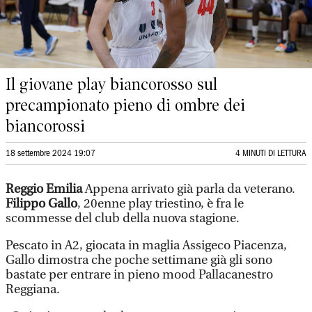
Il giovane play biancorosso sul
precampionato pieno di ombre dei
biancorossi
18 settembre 2024 19:07
4 MINUTI DI LETTURA
Reggio Emilia
Appena arrivato già parla da veterano.
Filippo Gallo
, 20enne play triestino, è fra le
scommesse del club della nuova stagione.
Pescato in A2, giocata in maglia Assigeco Piacenza,
Gallo dimostra che poche settimane già gli sono
bastate per entrare in pieno mood Pallacanestro
Reggiana.