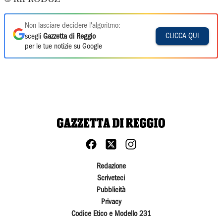
Non lasciare decidere l'algoritmo:
CLICCA QUI
scegli
Gazzetta di Reggio
per le tue notizie su Google
Redazione
Scriveteci
Pubblicità
Privacy
Codice Etico e Modello 231