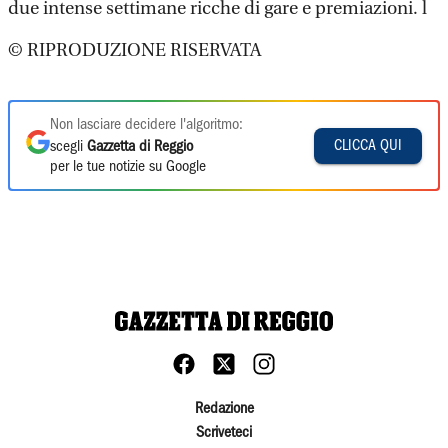
due intense settimane ricche di gare e premiazioni. l
© RIPRODUZIONE RISERVATA
Non lasciare decidere l'algoritmo:
CLICCA QUI
scegli
Gazzetta di Reggio
per le tue notizie su Google
Redazione
Scriveteci