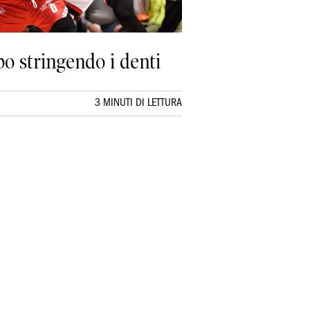
o stringendo i denti
3 MINUTI DI LETTURA