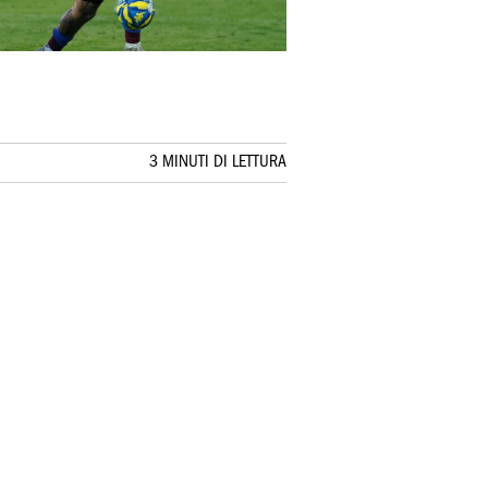
3 MINUTI DI LETTURA