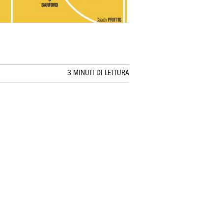
3 MINUTI DI LETTURA