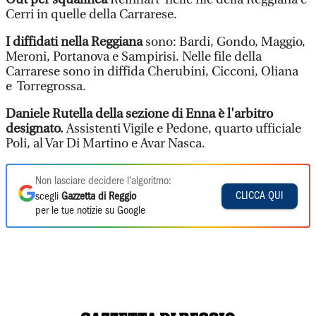
Cerri in quelle della Carrarese.
I diffidati nella Reggiana
sono: Bardi, Gondo, Maggio,
Meroni, Portanova e Sampirisi. Nelle file della
Carrarese sono in diffida Cherubini, Cicconi, Oliana
e Torregrossa.
Daniele Rutella della sezione di Enna è l'arbitro
designato.
Assistenti Vigile e Pedone, quarto ufficiale
Poli, al Var Di Martino e Avar Nasca.
Non lasciare decidere l'algoritmo:
CLICCA QUI
scegli
Gazzetta di Reggio
per le tue notizie su Google