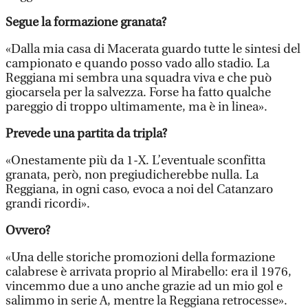
Segue la formazione granata?
«Dalla mia casa di Macerata guardo tutte le sintesi del
campionato e quando posso vado allo stadio. La
Reggiana mi sembra una squadra viva e che può
giocarsela per la salvezza. Forse ha fatto qualche
pareggio di troppo ultimamente, ma è in linea».
Prevede una partita da tripla?
«Onestamente più da 1-X. L’eventuale sconfitta
granata, però, non pregiudicherebbe nulla. La
Reggiana, in ogni caso, evoca a noi del Catanzaro
grandi ricordi».
Ovvero?
«Una delle storiche promozioni della formazione
calabrese è arrivata proprio al Mirabello: era il 1976,
vincemmo due a uno anche grazie ad un mio gol e
salimmo in serie A, mentre la Reggiana retrocesse».