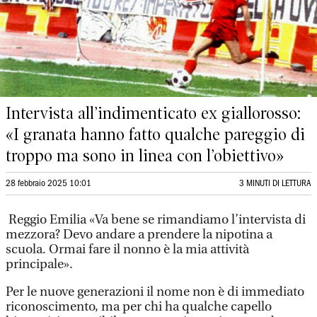
Intervista all’indimenticato ex giallorosso:
«I granata hanno fatto qualche pareggio di
troppo ma sono in linea con l’obiettivo»
28 febbraio 2025 10:01
3 MINUTI DI LETTURA
Reggio Emilia «Va bene se rimandiamo l’intervista di
mezzora? Devo andare a prendere la nipotina a
scuola. Ormai fare il nonno è la mia attività
principale».
Per le nuove generazioni il nome non è di immediato
riconoscimento, ma per chi ha qualche capello