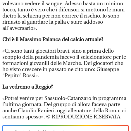
volevano vedere il sangue. Adesso basta un minimo
tocco, tanto è vero che i difensori si mettono le mani
dietro la schiena per non correre il rischio. Io sono
rimasto al guardare la palla e stare addosso
all’avversario».
Chi è il Massimo Palanca del calcio attuale?
«Ci sono tanti giocatori bravi, sino a prima dello
scoppio della pandemia facevo il selezionatore per le
formazioni giovanili delle Marche. Dei giocatori che
ho visto crescere in passato ne cito uno: Giuseppe
“Pepito” Rossi».
La vedremo a Reggio?
«Potrei venire per Sassuolo-Catanzaro in programma
l’ultima giornata. Del gruppo di allora faceva parte
anche Claudio Ranieri, oggi allenatore della Roma: ci
sentiamo spesso». © RIPRODUZIONE RISERVATA