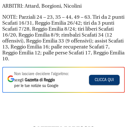
ARBITRI: Attard, Borgioni, Nicolini
NOTE: Parziali 24 – 23, 35 – 44, 49 – 63. Tiri da 2 punti
Scafati 16/31, Reggio Emilia 26/42; tiri da 3 punti
Scafati 7/28, Reggio Emilia 8/24; tiri liberi Scafati
16/20, Reggio Emilia 8/9; rimbalzi Scafati 34 (12
offensivi), Reggio Emilia 33 (9 offensivi); assist Scafati
13, Reggio Emilia 16; palle recuperate Scafati 7,
Reggio Emilia 12; palle perse Scafati 17, Reggio Emilia
10.
Non lasciare decidere l'algoritmo:
CLICCA QUI
scegli
Gazzetta di Reggio
per le tue notizie su Google