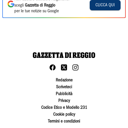
CLICCA QUI
scegli
Gazzetta di Reggio
per le tue notizie su Google
Redazione
Scriveteci
Pubblicità
Privacy
Codice Etico e Modello 231
Cookie policy
Termini e condizioni