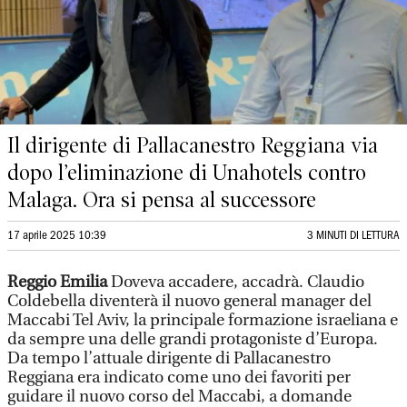
Il dirigente di Pallacanestro Reggiana via
dopo l’eliminazione di Unahotels contro
Malaga. Ora si pensa al successore
17 aprile 2025 10:39
3 MINUTI DI LETTURA
Reggio Emilia
Doveva accadere, accadrà. Claudio
Coldebella diventerà il nuovo general manager del
Maccabi Tel Aviv, la principale formazione israeliana e
da sempre una delle grandi protagoniste d’Europa.
Da tempo l’attuale dirigente di Pallacanestro
Reggiana era indicato come uno dei favoriti per
guidare il nuovo corso del Maccabi, a domande