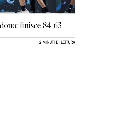
ndono: finisce 84-63
2 MINUTI DI LETTURA