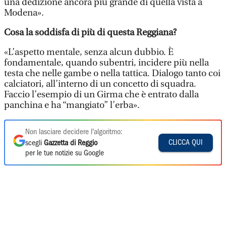
una dedizione ancora più grande di quella vista a
Modena».
Cosa la soddisfa di più di questa Reggiana?
«L’aspetto mentale, senza alcun dubbio. È
fondamentale, quando subentri, incidere più nella
testa che nelle gambe o nella tattica. Dialogo tanto coi
calciatori, all’interno di un concetto di squadra.
Faccio l’esempio di un Girma che è entrato dalla
panchina e ha “mangiato” l’erba».
Non lasciare decidere l'algoritmo:
CLICCA QUI
scegli
Gazzetta di Reggio
per le tue notizie su Google