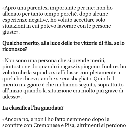
«Apro una parentesi importante per me: non ho
allenato per tanto tempo perché, dopo alcune
esperienze negative, ho voluto accettare solo
situazioni in cui potevo lavorare con le persone
giuste».
Qualche merito, alla luce delle tre vittorie di fila, se lo
riconosce?
«Non sono una persona che si prende meriti,
piuttosto ne do quando i ragazzi spingono. Inoltre, ho
voluto che la squadra si affidasse completamente a
quel che dicevo, anche se era sbagliato. Quindi il
merito maggiore è che mi hanno seguito, soprattutto
all’inizio quando la situazione era molto più grave di
adesso».
La classifica l’ha guardata?
«Ancora no, e non l’ho fatto nemmeno dopo le
sconfitte con Cremonese e Pisa, altrimenti si perdono