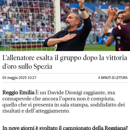
L’allenatore esalta il gruppo dopo la vittoria
d’oro sullo Spezia
05 maggio 2025 10:27
4 MINUTI DI LETTURA
Reggio Emilia
È un Davide Dionigi raggiante, ma
consapevole che ancora l’opera non è compiuta,
quello che si presenta in sala stampa, soddisfatto dei
risultati e dell’atteggiamento.
In nove giorni è svoltato il campionato della Reggiana?