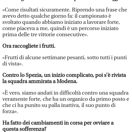
«Come risultati sicuramente. Riprendo una frase che
avevo detto qualche giorno fa: il campionato è
svoltato quando abbiamo iniziato a lavorare forte,
come piaceva a me, quindi è un percorso iniziato
prima delle tre vittorie consecutive».
Ora raccogliete i frutti.
«Frutti di alcune settimane pesanti, sotto tutti i punti
di vista».
Contro lo Spezia, un inizio complicato, poi s’è rivista
la squadra ammirata a Modena.
«È vero, siamo andati in difficoltà contro una squadra
veramente forte, che ha un organico da primo posto e
che ci ha punito su palla inattiva, il suo punto di
forza».
Ha fatto dei cambiamenti in corsa per ovviare a
questa sofferenza?