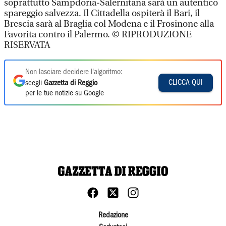
soprattutto Sampdoria-Salernitana sarà un autentico
spareggio salvezza. Il Cittadella ospiterà il Bari, il
Brescia sarà al Braglia col Modena e il Frosinone alla
Favorita contro il Palermo. © RIPRODUZIONE
RISERVATA
Non lasciare decidere l'algoritmo:
CLICCA QUI
scegli
Gazzetta di Reggio
per le tue notizie su Google
Redazione