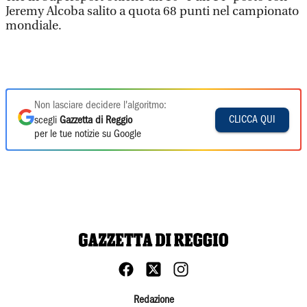
Jeremy Alcoba salito a quota 68 punti nel campionato
mondiale.
Non lasciare decidere l'algoritmo:
CLICCA QUI
scegli
Gazzetta di Reggio
per le tue notizie su Google
Redazione