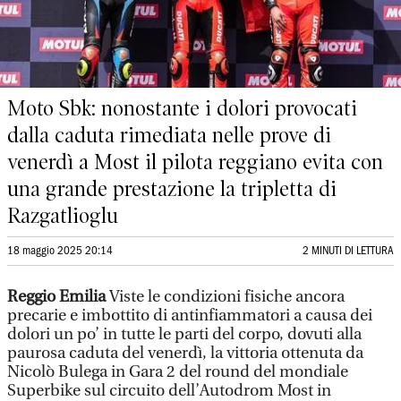
Moto Sbk: nonostante i dolori provocati
dalla caduta rimediata nelle prove di
venerdì a Most il pilota reggiano evita con
una grande prestazione la tripletta di
Razgatlioglu
18 maggio 2025 20:14
2 MINUTI DI LETTURA
Reggio Emilia
Viste le condizioni fisiche ancora
precarie e imbottito di antinfiammatori a causa dei
dolori un po’ in tutte le parti del corpo, dovuti alla
paurosa caduta del venerdì, la vittoria ottenuta da
Nicolò Bulega in Gara 2 del round del mondiale
Superbike sul circuito dell’Autodrom Most in