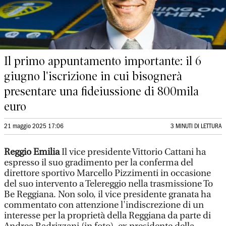
Il primo appuntamento importante: il 6
giugno l'iscrizione in cui bisognerà
presentare una fideiussione di 800mila
euro
21 maggio 2025 17:06
3 MINUTI DI LETTURA
Reggio Emilia
Il vice presidente Vittorio Cattani ha
espresso il suo gradimento per la conferma del
direttore sportivo Marcello Pizzimenti in occasione
del suo intervento a Telereggio nella trasmissione To
Be Reggiana. Non solo, il vice presidente granata ha
commentato con attenzione l'indiscrezione di un
interesse per la proprietà della Reggiana da parte di