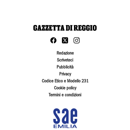
Redazione
Scriveteci
Pubblicità
Privacy
Codice Etico e Modello 231
Cookie policy
Termini e condizioni