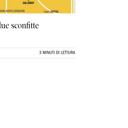
due sconfitte
3 MINUTI DI LETTURA