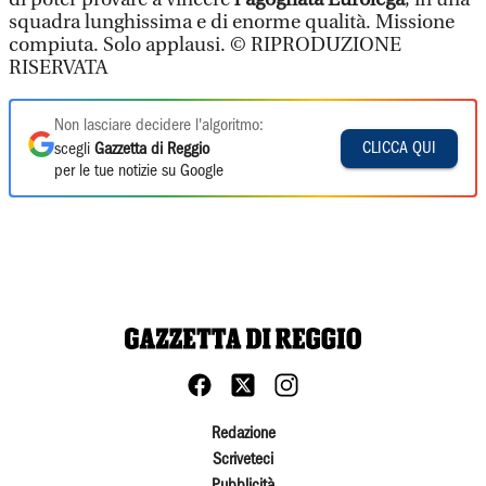
squadra lunghissima e di enorme qualità. Missione
compiuta. Solo applausi. © RIPRODUZIONE
RISERVATA
Non lasciare decidere l'algoritmo:
CLICCA QUI
scegli
Gazzetta di Reggio
per le tue notizie su Google
Redazione
Scriveteci