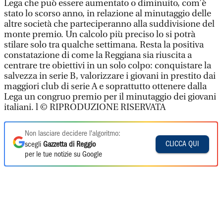
Lega che può essere aumentato o diminuito, com’è
stato lo scorso anno, in relazione al minutaggio delle
altre società che parteciperanno alla suddivisione del
monte premio. Un calcolo più preciso lo si potrà
stilare solo tra qualche settimana. Resta la positiva
constatazione di come la Reggiana sia riuscita a
centrare tre obiettivi in un solo colpo: conquistare la
salvezza in serie B, valorizzare i giovani in prestito dai
maggiori club di serie A e soprattutto ottenere dalla
Lega un congruo premio per il minutaggio dei giovani
italiani. l © RIPRODUZIONE RISERVATA
Non lasciare decidere l'algoritmo:
CLICCA QUI
scegli
Gazzetta di Reggio
per le tue notizie su Google