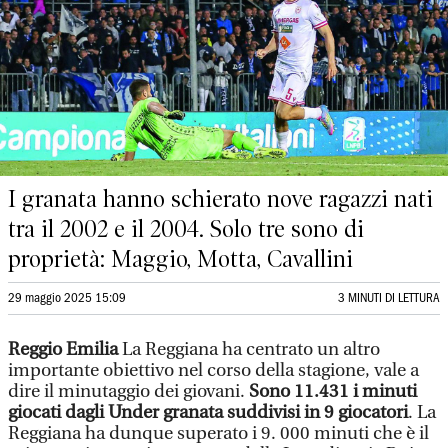
I granata hanno schierato nove ragazzi nati
tra il 2002 e il 2004. Solo tre sono di
proprietà: Maggio, Motta, Cavallini
29 maggio 2025 15:09
3 MINUTI DI LETTURA
Reggio Emilia
La Reggiana ha centrato un altro
importante obiettivo nel corso della stagione, vale a
dire il minutaggio dei giovani.
Sono 11.431 i minuti
giocati dagli Under granata suddivisi in 9 giocatori
. La
Reggiana ha dunque superato i 9. 000 minuti che è il