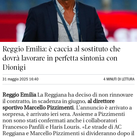
Reggio Emilia: è caccia al sostituto che
dovrà lavorare in perfetta sintonia con
Dionigi
31 maggio 2025 16:40
4 MINUTI DI LETTURA
Reggio Emilia
La Reggiana ha deciso di non rinnovare
il contratto, in scadenza in giugno,
al direttore
sportivo Marcello Pizzimenti
. L’annuncio è arrivato a
sorpresa, è arrivato ieri sera. Assieme a Pizzimenti
non sono stati confermati anche i collaboratori
Francesco Panfili e Haris Louris. «Le strade di AC
Reggiana e Marcello Pizzimenti si divideranno dopo il