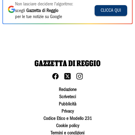
Non lasciare decidere l'algoritmo:
CLICCA QUI
scegli
Gazzetta di Reggio
per le tue notizie su Google
Redazione
Scriveteci
Pubblicità
Privacy
Codice Etico e Modello 231
Cookie policy
Termini e condizioni