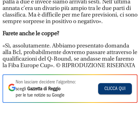
palla a due e invece siamo arrivati sesti. Nell’ultima
annata c’era un divario più ampio tra le due parti di
classifica. Ma è difficile per me fare previsioni, ci sono
sempre sorprese in positivo o negativo».
Farete anche le coppe?
«Sì, assolutamente. Abbiamo presentato domanda
alla Bcl, probabilmente dovremo passare attraverso le
qualificazioni del Q-Round, se andasse male faremo
la Fiba Europe Cup». © RIPRODUZIONE RISERVATA
Non lasciare decidere l'algoritmo:
CLICCA QUI
scegli
Gazzetta di Reggio
per le tue notizie su Google