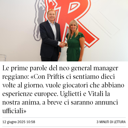
Le prime parole del neo general manager
reggiano: «Con Priftis ci sentiamo dieci
volte al giorno, vuole giocatori che abbiano
esperienze europee. Uglietti e Vitali la
nostra anima, a breve ci saranno annunci
ufficiali»
12 giugno 2025 10:58
3 MINUTI DI LETTURA