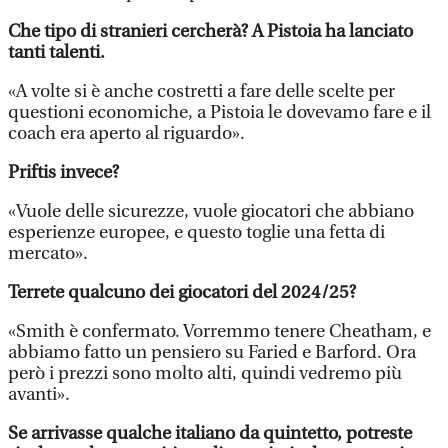
Che tipo di stranieri cercherà? A Pistoia ha lanciato
tanti talenti.
«A volte si è anche costretti a fare delle scelte per
questioni economiche, a Pistoia le dovevamo fare e il
coach era aperto al riguardo».
Priftis invece?
«Vuole delle sicurezze, vuole giocatori che abbiano
esperienze europee, e questo toglie una fetta di
mercato».
Terrete qualcuno dei giocatori del 2024/25?
«Smith è confermato. Vorremmo tenere Cheatham, e
abbiamo fatto un pensiero su Faried e Barford. Ora
però i prezzi sono molto alti, quindi vedremo più
avanti».
Se arrivasse qualche italiano da quintetto, potreste