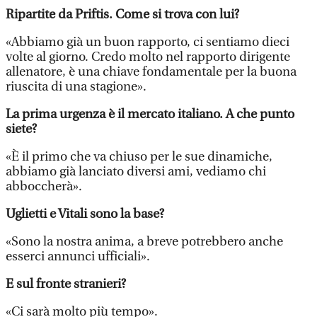
Ripartite da Priftis. Come si trova con lui?
«Abbiamo già un buon rapporto, ci sentiamo dieci
volte al giorno. Credo molto nel rapporto dirigente
allenatore, è una chiave fondamentale per la buona
riuscita di una stagione».
La prima urgenza è il mercato italiano. A che punto
siete?
«È il primo che va chiuso per le sue dinamiche,
abbiamo già lanciato diversi ami, vediamo chi
abboccherà».
Uglietti e Vitali sono la base?
«Sono la nostra anima, a breve potrebbero anche
esserci annunci ufficiali».
E sul fronte stranieri?
«Ci sarà molto più tempo».