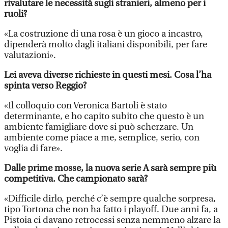
rivalutare le necessità sugli stranieri, almeno per i
ruoli?
«La costruzione di una rosa è un gioco a incastro,
dipenderà molto dagli italiani disponibili, per fare
valutazioni».
Lei aveva diverse richieste in questi mesi. Cosa l’ha
spinta verso Reggio?
«Il colloquio con Veronica Bartoli è stato
determinante, e ho capito subito che questo è un
ambiente famigliare dove si può scherzare. Un
ambiente come piace a me, semplice, serio, con
voglia di fare».
Dalle prime mosse, la nuova serie A sarà sempre più
competitiva. Che campionato sarà?
«Difficile dirlo, perché c’è sempre qualche sorpresa,
tipo Tortona che non ha fatto i playoff. Due anni fa, a
Pistoia ci davano retrocessi senza nemmeno alzare la