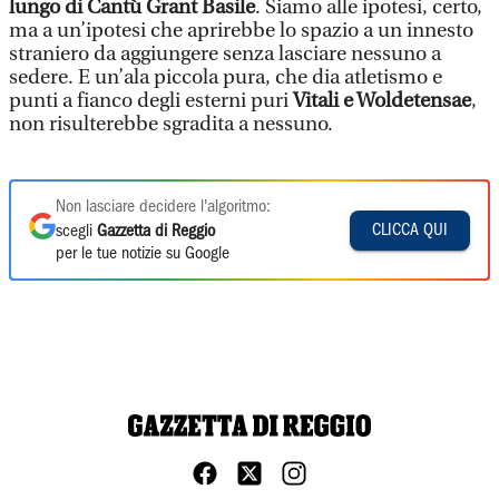
lungo di Cantù Grant Basile
. Siamo alle ipotesi, certo,
ma a un’ipotesi che aprirebbe lo spazio a un innesto
straniero da aggiungere senza lasciare nessuno a
sedere. E un’ala piccola pura, che dia atletismo e
punti a fianco degli esterni puri
Vitali e Woldetensae
,
non risulterebbe sgradita a nessuno.
Non lasciare decidere l'algoritmo:
CLICCA QUI
scegli
Gazzetta di Reggio
per le tue notizie su Google