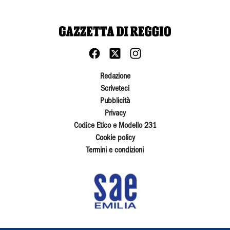
Redazione
Scriveteci
Pubblicità
Privacy
Codice Etico e Modello 231
Cookie policy
Termini e condizioni