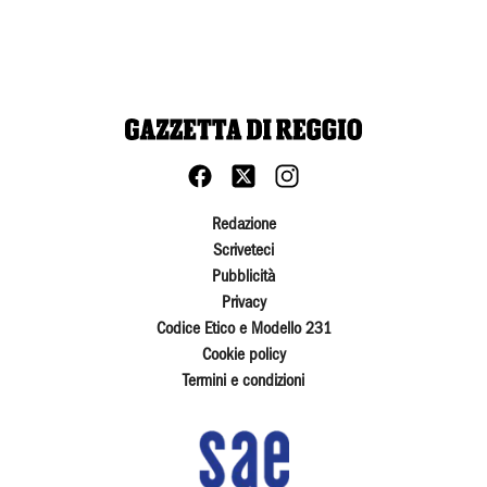
Redazione
Scriveteci
Pubblicità
Privacy
Codice Etico e Modello 231
Cookie policy
Termini e condizioni