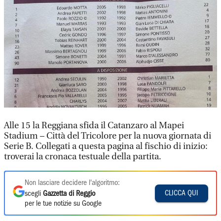
Alle 15 la Reggiana sfida il Catanzaro al Mapei
Stadium – Città del Tricolore per la nuova giornata di
Serie B. Collegati a questa pagina al fischio di inizio:
troverai la cronaca testuale della partita.
Non lasciare decidere l'algoritmo:
CLICCA QUI
scegli
Gazzetta di Reggio
per le tue notizie su Google