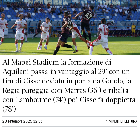
Al Mapei Stadium la formazione di
Aquilani passa in vantaggio al 29’ con un
tiro di Cisse deviato in porta da Gondo, la
Regia pareggia con Marras (36’) e ribalta
con Lambourde (74’) poi Cisse fa doppietta
(78’)
20 settembre 2025 12:31
4 MINUTI DI LETTURA