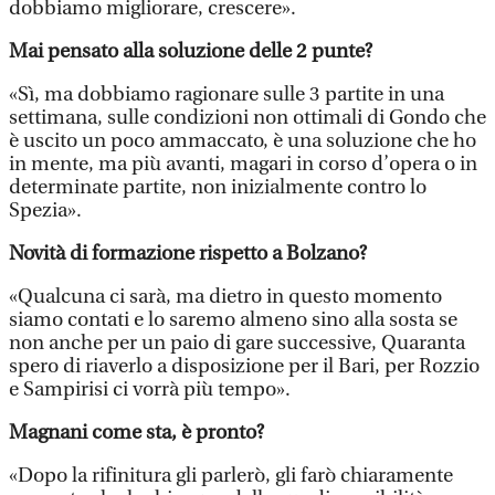
dobbiamo migliorare, crescere».
Mai pensato alla soluzione delle 2 punte?
«Sì, ma dobbiamo ragionare sulle 3 partite in una
settimana, sulle condizioni non ottimali di Gondo che
è uscito un poco ammaccato, è una soluzione che ho
in mente, ma più avanti, magari in corso d’opera o in
determinate partite, non inizialmente contro lo
Spezia».
Novità di formazione rispetto a Bolzano?
«Qualcuna ci sarà, ma dietro in questo momento
siamo contati e lo saremo almeno sino alla sosta se
non anche per un paio di gare successive, Quaranta
spero di riaverlo a disposizione per il Bari, per Rozzio
e Sampirisi ci vorrà più tempo».
Magnani come sta, è pronto?
«Dopo la rifinitura gli parlerò, gli farò chiaramente