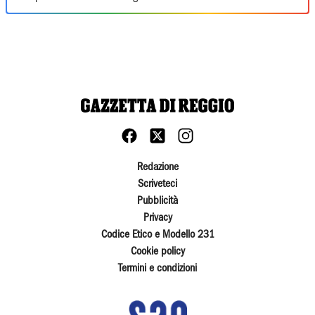
Redazione
Scriveteci
Pubblicità
Privacy
Codice Etico e Modello 231
Cookie policy
Termini e condizioni