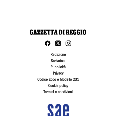
Redazione
Scriveteci
Pubblicità
Privacy
Codice Etico e Modello 231
Cookie policy
Termini e condizioni