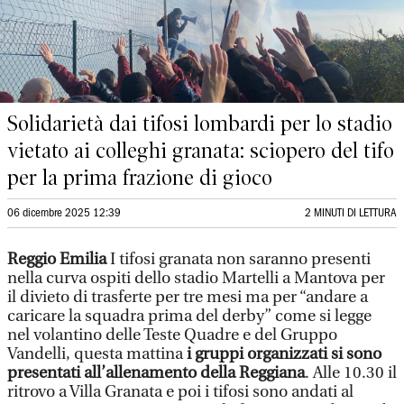
Solidarietà dai tifosi lombardi per lo stadio
vietato ai colleghi granata: sciopero del tifo
per la prima frazione di gioco
06 dicembre 2025 12:39
2 MINUTI DI LETTURA
Reggio Emilia
I tifosi granata non saranno presenti
nella curva ospiti dello stadio Martelli a Mantova per
il divieto di trasferte per tre mesi ma per “andare a
caricare la squadra prima del derby” come si legge
nel volantino delle Teste Quadre e del Gruppo
Vandelli, questa mattina
i gruppi organizzati si sono
presentati all’allenamento della Reggiana
. Alle 10.30 il
ritrovo a Villa Granata e poi i tifosi sono andati al