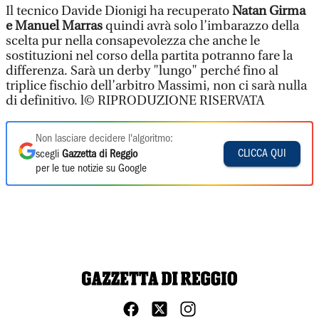
Il tecnico Davide Dionigi ha recuperato
Natan Girma
e Manuel Marras
quindi avrà solo l’imbarazzo della
scelta pur nella consapevolezza che anche le
sostituzioni nel corso della partita potranno fare la
differenza. Sarà un derby "lungo" perché fino al
triplice fischio dell’arbitro Massimi, non ci sarà nulla
di definitivo. l© RIPRODUZIONE RISERVATA
Non lasciare decidere l'algoritmo:
CLICCA QUI
scegli
Gazzetta di Reggio
per le tue notizie su Google