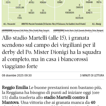
Allo stadio Martelli (alle 15), i granata
scendono sul campo dei virgiliani per il
derby del Po. Mister Dionigi ha la squadra
al completo, ma in casa i biancorossi
viaggiano forte
08 dicembre 2025 09:30
3 MINUTI DI LETTURA
Reggio Emilia
Le buone prestazioni non bastano più,
la Reggiana ha bisogno di punti ad iniziare oggi (ore
15) dalla trasferta allo
stadio Martelli contro il
Mantova
. Una vittoria che ai granata manca da
40