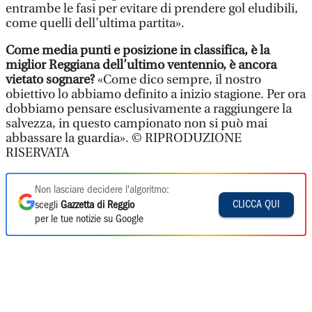
entrambe le fasi per evitare di prendere gol eludibili,
come quelli dell’ultima partita».
Come media punti e posizione in classifica, è la
miglior Reggiana dell’ultimo ventennio, è ancora
vietato sognare?
«Come dico sempre, il nostro
obiettivo lo abbiamo definito a inizio stagione. Per ora
dobbiamo pensare esclusivamente a raggiungere la
salvezza, in questo campionato non si può mai
abbassare la guardia». © RIPRODUZIONE
RISERVATA
Non lasciare decidere l'algoritmo:
CLICCA QUI
scegli
Gazzetta di Reggio
per le tue notizie su Google