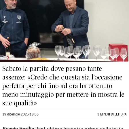
Sabato la partita dove pesano tante
assenze: «Credo che questa sia l’occasione
perfetta per chi fino ad ora ha ottenuto
meno minutaggio per mettere in mostra le
sue qualità»
19 dicembre 2025 18:06
3 MINUTI DI LETTURA