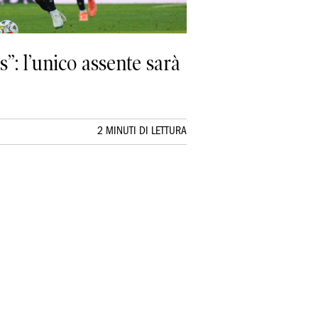
”: l’unico assente sarà
2 MINUTI DI LETTURA