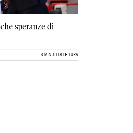
poche speranze di
3 MINUTI DI LETTURA