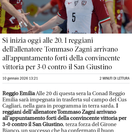
Si inizia oggi alle 20. I reggiani
dell’allenatore Tommaso Zagni arrivano
all’appuntamento forti della convincente
vittoria per 3-0 contro il San Giustino
10 gennaio 2026 13:21
2 MINUTI DI LETTURA
Reggio Emilia
Alle 20 di questa sera la Conad Reggio
Emilia sarà impegnata in trasferta sul campo del Cus
Cagliari, nella gara in programma in terra sarda.
I
reggiani dell’allenatore Tommaso Zagni arrivano
all’appuntamento forti della convincente vittoria per
3-0 contro il San Giustino
, terza forza del Girone
Bianco, un successo che ha confermato il buon