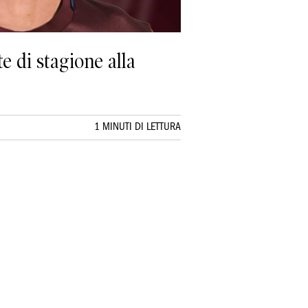
e di stagione alla
1 MINUTI DI LETTURA