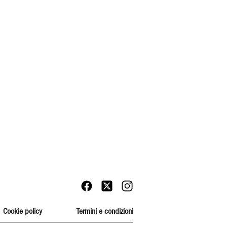
Cookie policy
Termini e condizioni