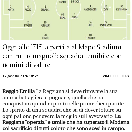
Oggi alle 17.15 la partita al Mape Stadium
contro i romagnoli: squadra temibile con
uomini di valore
17 gennaio 2026 10:52
3 MINUTI DI LETTURA
Reggio Emilia
La Reggiana si deve ritrovare la sua
anima battagliera e pugnace, quella che ha
conquistato quindici punti nelle prime dieci partite.
Lo spirito di una squadra che sa di dover lottare su
ogni pallone per avere la meglio sull’avversario.
La
Reggiana “operaia” e umile che ha superato il Modena
col sacrificio di tutti coloro che sono scesi in campo.