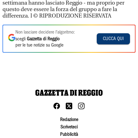
settimana hanno lasciato Reggio - ma proprio per
questo deve essere la forza del gruppo a fare la
differenza. l © RIPRODUZIONE RISERVATA
Non lasciare decidere l'algoritmo:
CLICCA QUI
scegli
Gazzetta di Reggio
per le tue notizie su Google
Redazione
Scriveteci
Pubblicità