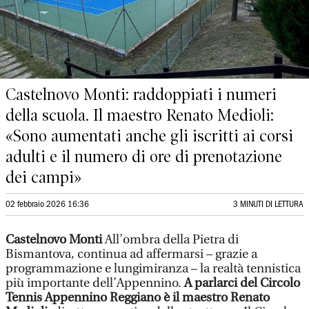
Castelnovo Monti: raddoppiati i numeri
della scuola. Il maestro Renato Medioli:
«Sono aumentati anche gli iscritti ai corsi
adulti e il numero di ore di prenotazione
dei campi»
02 febbraio 2026 16:36
3 MINUTI DI LETTURA
Castelnovo Monti
All’ombra della Pietra di
Bismantova, continua ad affermarsi – grazie a
programmazione e lungimiranza – la realtà tennistica
più importante dell’Appennino.
A parlarci del Circolo
Tennis Appennino Reggiano è il maestro Renato