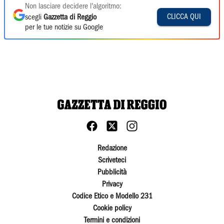
Non lasciare decidere l'algoritmo:
CLICCA QUI
scegli
Gazzetta di Reggio
per le tue notizie su Google
Redazione
Scriveteci
Pubblicità
Privacy
Codice Etico e Modello 231
Cookie policy
Termini e condizioni