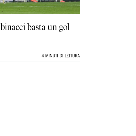
binacci basta un gol
4 MINUTI DI LETTURA