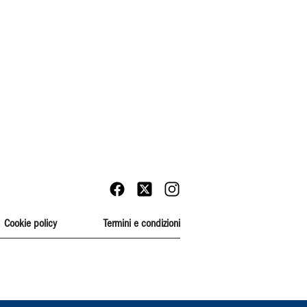
Cookie policy
Termini e condizioni