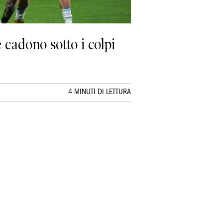
 cadono sotto i colpi
4 MINUTI DI LETTURA