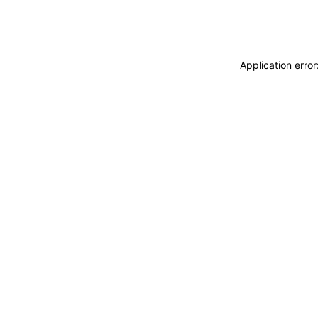
Application erro