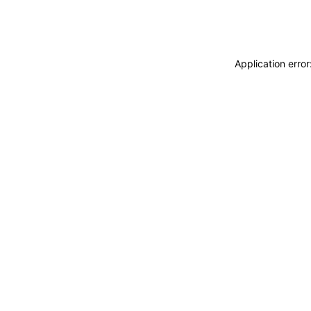
Application erro