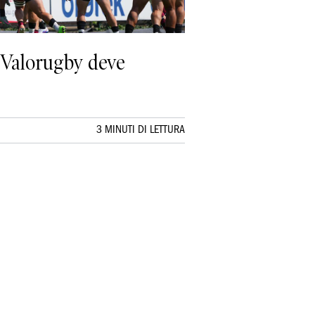
l Valorugby deve
3 MINUTI DI LETTURA