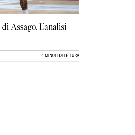
 di Assago. L’analisi
4 MINUTI DI LETTURA