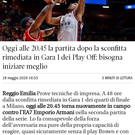
Oggi alle 20.45 la partita dopo la sconfitta
rimediata in Gara 1 dei Play Off: bisogna
iniziare meglio
18 maggio 2026 16:53
3 MINUTI DI LETTURA
Reggio Emilia
Prove tecniche di impresa. A 48 ore
dalla sconfitta rimediata in Gara 1 dei quarti di finale
a Milano,
oggi alle 20.45 torna nuovamente in campo
contro l’EA7 Emporio Armani
nella seconda partita
della serie. Lo fa consapevole della forza
dell’avversaria ma pure della propria capacità di
reagire, quasi sicuramente senza il play Brown e con