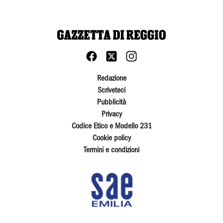
Redazione
Scriveteci
Pubblicità
Privacy
Codice Etico e Modello 231
Cookie policy
Termini e condizioni