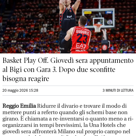
Basket Play Off. Giovedì sera appuntamento
al Bigi con Gara 3. Dopo due sconfitte
bisogna reagire
20 maggio 2026 15:28
3 MINUTI DI LETTURA
Reggio Emilia
Ridurre il divario e trovare il modo di
mettere punti a referto quando gli schemi base non
girano. È chiamata a re-inventarsi o quanto meno a ri-
organizzarsi in tempi brevissimi, la Una Hotels che
giovedì sera affronterà Milano sul proprio campo nel