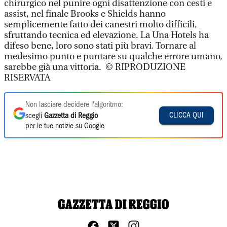
chirurgico nel punire ogni disattenzione con cesti e
assist, nel finale Brooks e Shields hanno
semplicemente fatto dei canestri molto difficili,
sfruttando tecnica ed elevazione. La Una Hotels ha
difeso bene, loro sono stati più bravi. Tornare al
medesimo punto e puntare su qualche errore umano,
sarebbe già una vittoria. © RIPRODUZIONE
RISERVATA
Non lasciare decidere l'algoritmo:
CLICCA QUI
scegli
Gazzetta di Reggio
per le tue notizie su Google