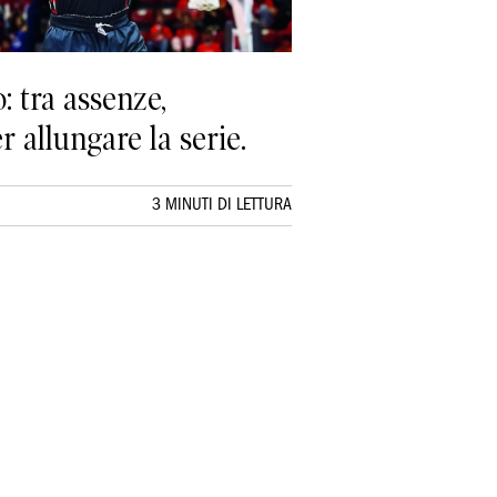
: tra assenze,
r allungare la serie.
3 MINUTI DI LETTURA