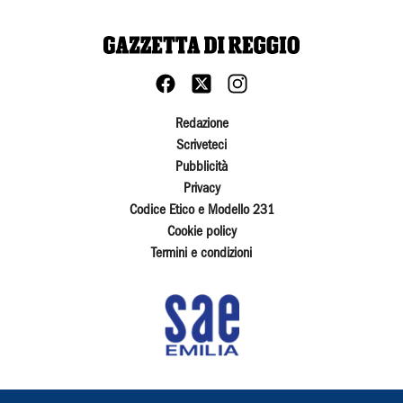
Redazione
Scriveteci
Pubblicità
Privacy
Codice Etico e Modello 231
Cookie policy
Termini e condizioni