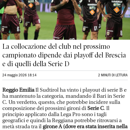
La collocazione del club nel prossimo
campionato dipende dai playoff del Brescia
e di quelli della Serie D
24 maggio 2026 18:14
2 MINUTI DI LETTURA
Reggio Emilia
Il Sudtirol ha vinto i playout di serie B e
ha mantenuto la categoria, mandando il Bari in Serie
C. Un verdetto, questo, che potrebbe incidere sulla
composizione dei prossimi gironi di
Serie C
. Il
principio applicato dalla Lega Pro sono i tagli
geografici e quindi la Reggiana potrebbe ritrovarsi a
metà strada tra il
girone A (dove era stata inserita nella