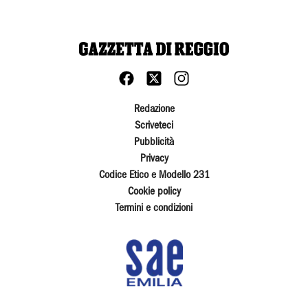
Redazione
Scriveteci
Pubblicità
Privacy
Codice Etico e Modello 231
Cookie policy
Termini e condizioni