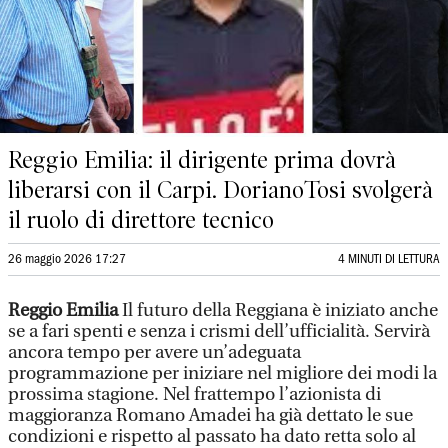
Reggio Emilia: il dirigente prima dovrà
liberarsi con il Carpi. DorianoTosi svolgerà
il ruolo di direttore tecnico
26 maggio 2026 17:27
4 MINUTI DI LETTURA
Reggio Emilia
Il futuro della Reggiana è iniziato anche
se a fari spenti e senza i crismi dell’ufficialità. Servirà
ancora tempo per avere un’adeguata
programmazione per iniziare nel migliore dei modi la
prossima stagione. Nel frattempo l’azionista di
maggioranza Romano Amadei ha già dettato le sue
condizioni e rispetto al passato ha dato retta solo al