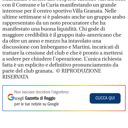
con il Comune e la Curia manifestando un grande
interesse per il centro sportivo Villa Granata. Nelle
ultime settimane si è palesato anche un gruppo arabo
rappresentato da un noto procuratore che ha
manifestato una buona liquidità. Chi gode di
maggiore credibilità è il gruppo italo-americano che
da oltre un anno e mezzo ha intavolato una
discussione con Imbergamo e Martini, incaricati di
trattare la cessione del club e che è pronto a mettersi
a sedere per chiudere l’operazione. L’unica richiesta
fatta è un esplicito e definitivo pronunciamento da
parte del club granata. © RIPRODUZIONE
RISERVATA
Non lasciare decidere l'algoritmo:
CLICCA QUI
scegli
Gazzetta di Reggio
per le tue notizie su Google