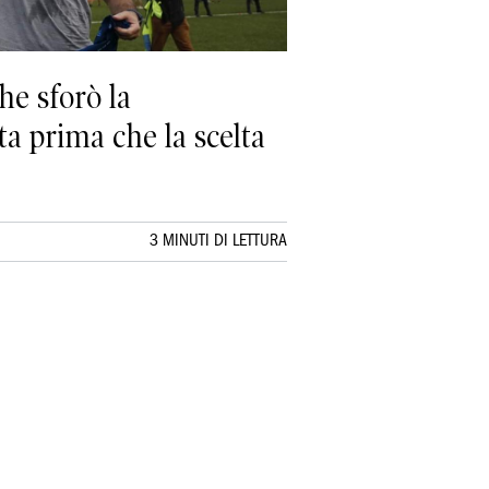
he sforò la
ta prima che la scelta
3 MINUTI DI LETTURA