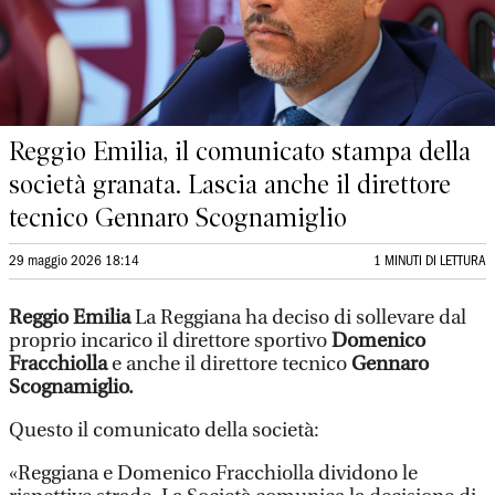
Reggio Emilia, il comunicato stampa della
società granata. Lascia anche il direttore
tecnico Gennaro Scognamiglio
29 maggio 2026 18:14
1 MINUTI DI LETTURA
Reggio Emilia
La Reggiana ha deciso di sollevare dal
proprio incarico il direttore sportivo
Domenico
Fracchiolla
e anche il direttore tecnico
Gennaro
Scognamiglio.
Questo il comunicato della società:
«Reggiana e Domenico Fracchiolla dividono le