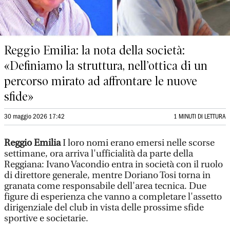
Reggio Emilia: la nota della società:
«Definiamo la struttura, nell’ottica di un
percorso mirato ad affrontare le nuove
sfide»
30 maggio 2026 17:42
1 MINUTI DI LETTURA
Reggio Emilia
I loro nomi erano emersi nelle scorse
settimane, ora arriva l'ufficialità da parte della
Reggiana: Ivano Vacondio entra in società con il ruolo
di direttore generale, mentre Doriano Tosi torna in
granata come responsabile dell'area tecnica. Due
figure di esperienza che vanno a completare l'assetto
dirigenziale del club in vista delle prossime sfide
sportive e societarie.