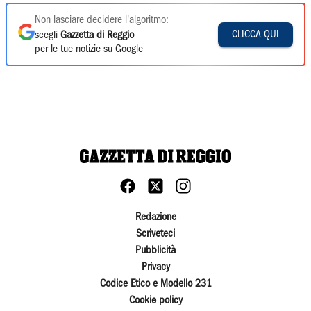
Non lasciare decidere l'algoritmo:
CLICCA QUI
scegli
Gazzetta di Reggio
per le tue notizie su Google
Redazione
Scriveteci
Pubblicità
Privacy
Codice Etico e Modello 231
Cookie policy