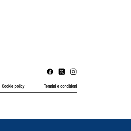
Cookie policy
Termini e condizioni