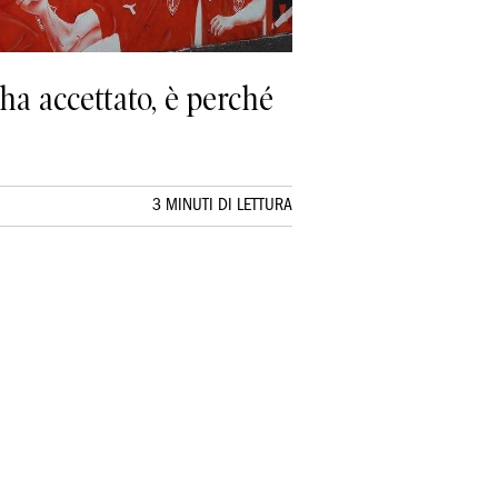
ha accettato, è perché
3 MINUTI DI LETTURA