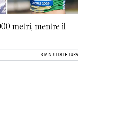
000 metri, mentre il
3 MINUTI DI LETTURA