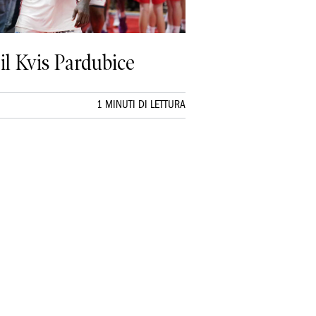
il Kvis Pardubice
1 MINUTI DI LETTURA