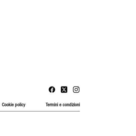
Cookie policy
Termini e condizioni